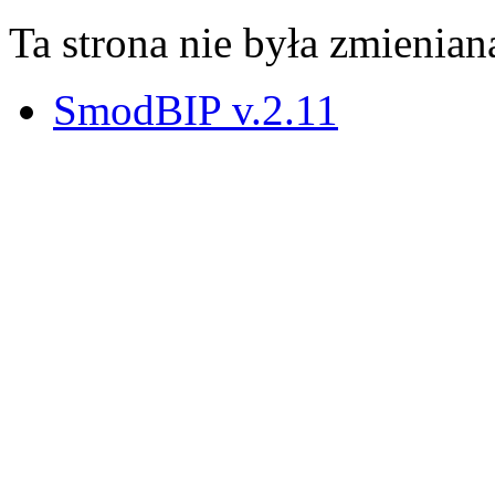
Ta strona nie była zmienian
SmodBIP v.2.11