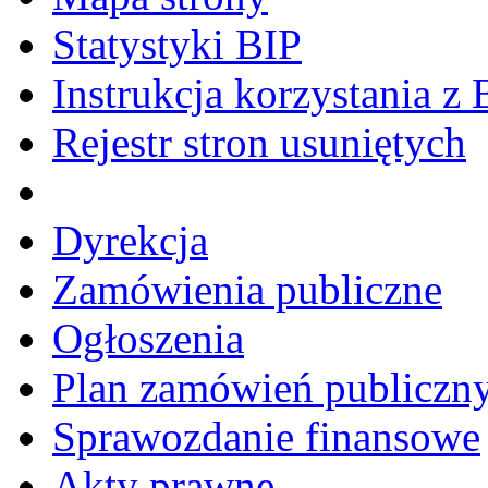
Statystyki BIP
Instrukcja korzystania z 
Rejestr stron usuniętych
Dyrekcja
Zamówienia publiczne
Ogłoszenia
Plan zamówień publiczn
Sprawozdanie finansowe
Akty prawne