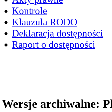
Kontrole
Klauzula RODO
Deklaracja dostępności
Raport o dostępności
Wersje archiwalne: P