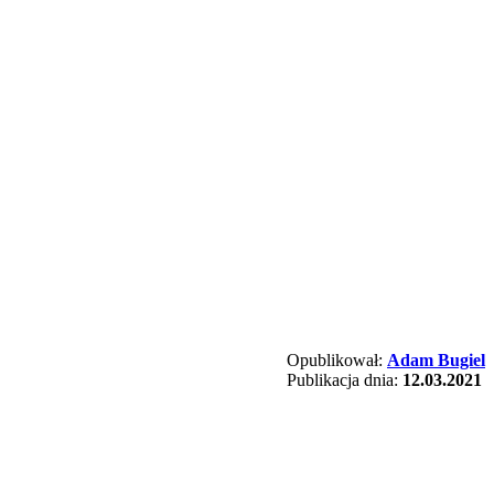
Opublikował:
Adam Bugiel
Publikacja dnia:
12.03.2021