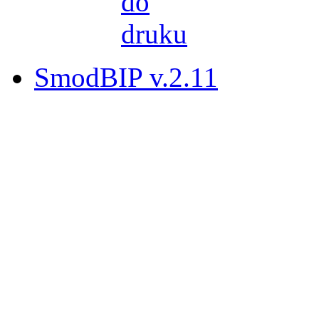
SmodBIP v.2.11