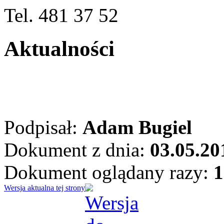
Tel. 481 37 52
Aktualności
Podpisał:
Adam Bugiel
Dokument z dnia:
03.05.20
Dokument oglądany razy:
1
Wersja aktualna tej strony