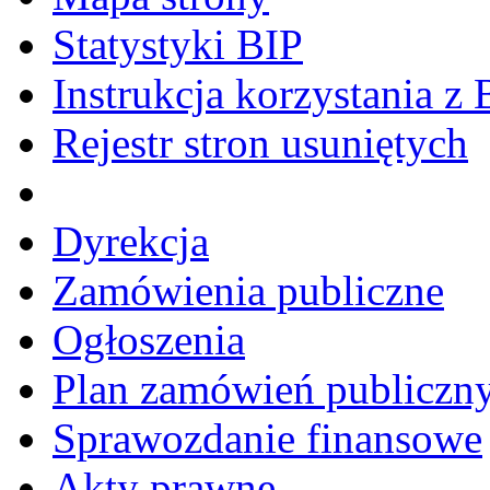
Statystyki BIP
Instrukcja korzystania z 
Rejestr stron usuniętych
Dyrekcja
Zamówienia publiczne
Ogłoszenia
Plan zamówień publiczn
Sprawozdanie finansowe
Akty prawne